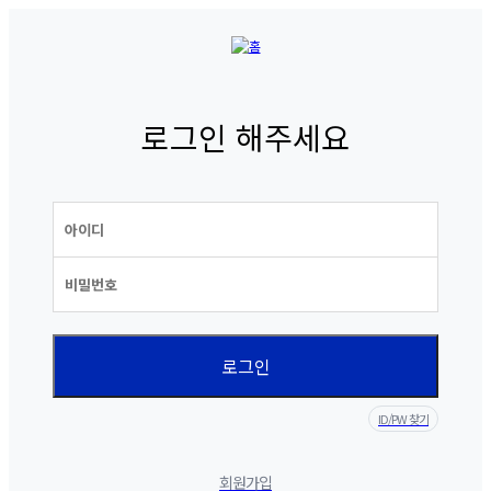
로그인 해주세요
ID/PW 찾기
회원가입