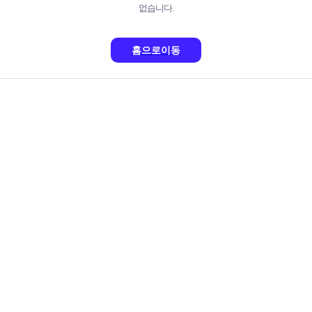
없습니다.
홈으로이동