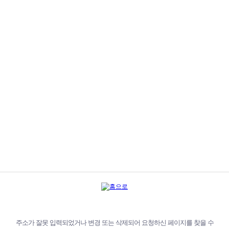
주소가 잘못 입력되었거나 변경 또는 삭제되어 요청하신 페이지를 찾을 수